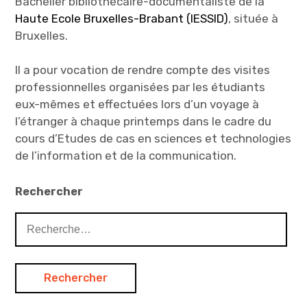
Bachelier bibliothécaire-documentaliste de la
Haute Ecole Bruxelles-Brabant (IESSID)
, située à
Bruxelles.
Il a pour vocation de rendre compte des visites
professionnelles organisées par les étudiants
eux-mêmes et effectuées lors d’un voyage à
l’étranger à chaque printemps dans le cadre du
cours d’Etudes de cas en sciences et technologies
de l’information et de la communication.
Rechercher
Rechercher :