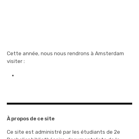
Cette année, nous nous rendrons à Amsterdam
visiter :
À propos de ce site
Ce site est administré par les étudiants de 2e