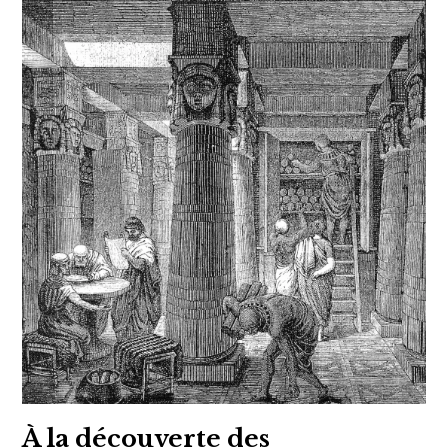
À la découverte des