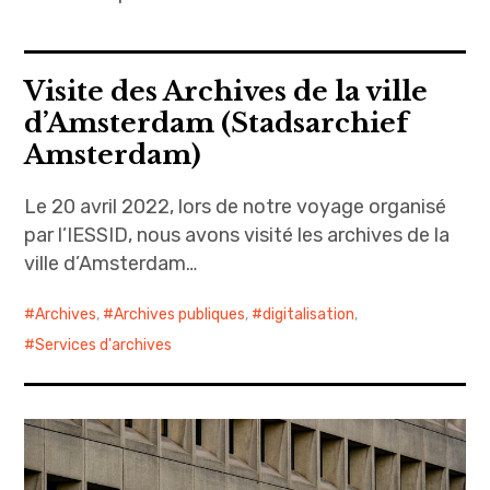
Visite des Archives de la ville
d’Amsterdam (Stadsarchief
Amsterdam)
Le 20 avril 2022, lors de notre voyage organisé
par l’IESSID, nous avons visité les archives de la
ville d’Amsterdam…
Archives
,
Archives publiques
,
digitalisation
,
Services d'archives