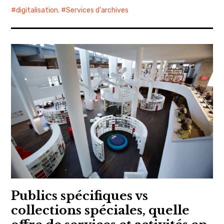
digitalisation
,
Services d'archives
Publics spécifiques vs
collections spéciales, quelle