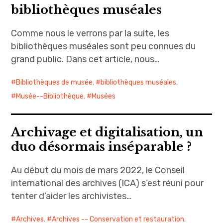
bibliothèques muséales
Comme nous le verrons par la suite, les
bibliothèques muséales sont peu connues du
grand public. Dans cet article, nous…
Bibliothèques de musée
,
bibliothèques muséales
,
Musée--Bibliothèque
,
Musées
Archivage et digitalisation, un
duo désormais inséparable ?
Au début du mois de mars 2022, le Conseil
international des archives (ICA) s’est réuni pour
tenter d’aider les archivistes…
Archives
,
Archives -- Conservation et restauration
,