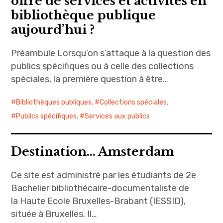
offre de services et activités en
bibliothèque publique
aujourd’hui ?
Préambule Lorsqu’on s’attaque à la question des
publics spécifiques ou à celle des collections
spéciales, la première question à être…
Bibliothèques publiques
,
Collections spéciales
,
Publics spécifiques
,
Services aux publics
Destination… Amsterdam
Ce site est administré par les étudiants de 2e
Bachelier bibliothécaire-documentaliste de
la Haute Ecole Bruxelles-Brabant (IESSID),
située à Bruxelles. Il…