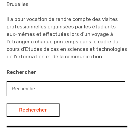
Bruxelles.
Il a pour vocation de rendre compte des visites
professionnelles organisées par les étudiants
eux-mêmes et effectuées lors d’un voyage à
l’étranger à chaque printemps dans le cadre du
cours d’Etudes de cas en sciences et technologies
de l’information et de la communication.
Rechercher
Rechercher :