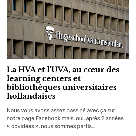
La HVA et l’UVA, au cœur des
learning centers et
bibliothèques universitaires
hollandaises
Nous vous avons assez bassiné avec ça sur
notre page Facebook mais, oui, après 2 années
« covidées », nous sommes partis…