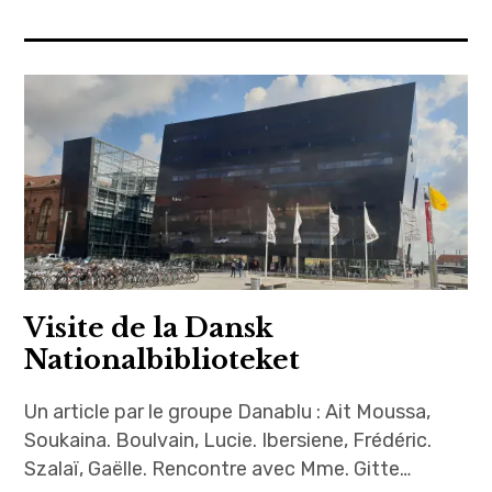
Visite de la Dansk
Nationalbiblioteket
Un article par le groupe Danablu : Ait Moussa,
Soukaina. Boulvain, Lucie. Ibersiene, Frédéric.
Szalaï, Gaëlle. Rencontre avec Mme. Gitte…