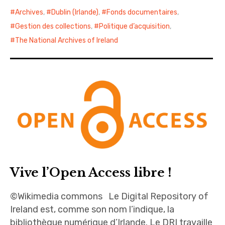
Archives
,
Dublin (Irlande)
,
Fonds documentaires
,
Gestion des collections
,
Politique d’acquisition
,
The National Archives of Ireland
Vive l’Open Access libre !
©Wikimedia commons Le Digital Repository of
Ireland est, comme son nom l’indique, la
bibliothèque numérique d’Irlande. Le DRI travaille