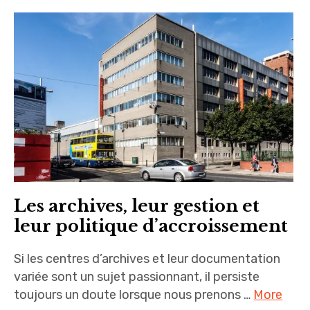
Les archives, leur gestion et
leur politique d’accroissement
Si les centres d’archives et leur documentation
variée sont un sujet passionnant, il persiste
toujours un doute lorsque nous prenons …
More