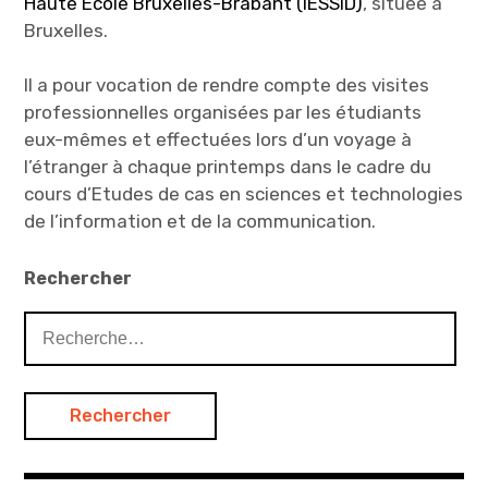
Haute Ecole Bruxelles-Brabant (IESSID)
, située à
Bruxelles.
Il a pour vocation de rendre compte des visites
professionnelles organisées par les étudiants
eux-mêmes et effectuées lors d’un voyage à
l’étranger à chaque printemps dans le cadre du
cours d’Etudes de cas en sciences et technologies
de l’information et de la communication.
Rechercher
Rechercher :