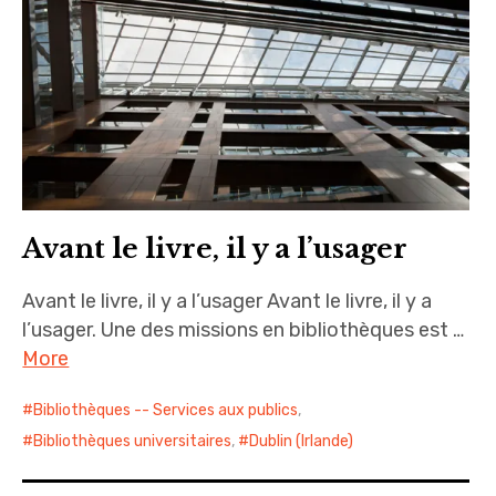
Avant le livre, il y a l’usager
Avant le livre, il y a l’usager Avant le livre, il y a
l’usager. Une des missions en bibliothèques est …
More
Bibliothèques -- Services aux publics
,
Bibliothèques universitaires
,
Dublin (Irlande)