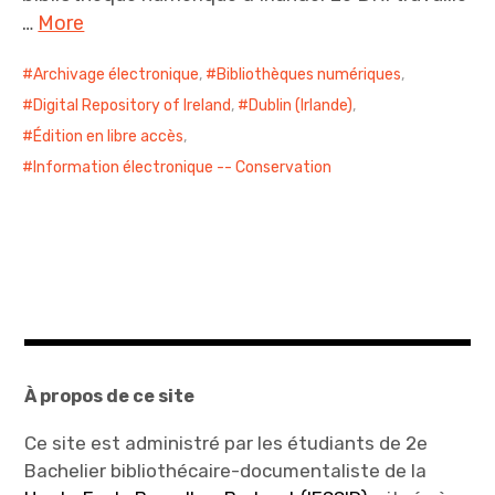
…
More
Archivage électronique
,
Bibliothèques numériques
,
Digital Repository of Ireland
,
Dublin (Irlande)
,
Édition en libre accès
,
Information électronique -- Conservation
À propos de ce site
Ce site est administré par les étudiants de 2e
Bachelier bibliothécaire-documentaliste de la