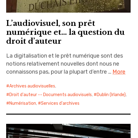
L’audiovisuel, son prêt
numérique et… la question du
droit d’auteur
La digitalisation et le prêt numérique sont des
notions relativement nouvelles dont nous ne
connaissons pas, pour la plupart d’entre …
More
Archives audiovisuelles
,
Droit d'auteur -- Documents audiovisuels
,
Dublin (Irlande)
,
Numérisation
,
Services d'archives