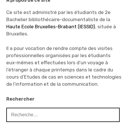
À propos de ce site
Ce site est administré par les étudiants de 2e
Bachelier bibliothécaire-documentaliste de la
Haute Ecole Bruxelles-Brabant (IESSID)
, située à
Bruxelles.
Il a pour vocation de rendre compte des visites
professionnelles organisées par les étudiants
eux-mêmes et effectuées lors d’un voyage à
l’étranger à chaque printemps dans le cadre du
cours d’Etudes de cas en sciences et technologies
de l’information et de la communication.
Rechercher
Rechercher :