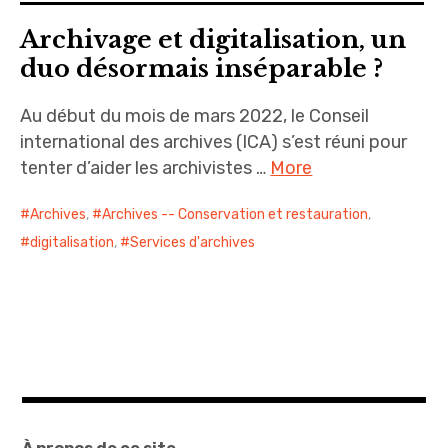
Archivage et digitalisation, un
duo désormais inséparable ?
Au début du mois de mars 2022, le Conseil
international des archives (ICA) s’est réuni pour
tenter d’aider les archivistes …
More
Archives
,
Archives -- Conservation et restauration
,
digitalisation
,
Services d'archives