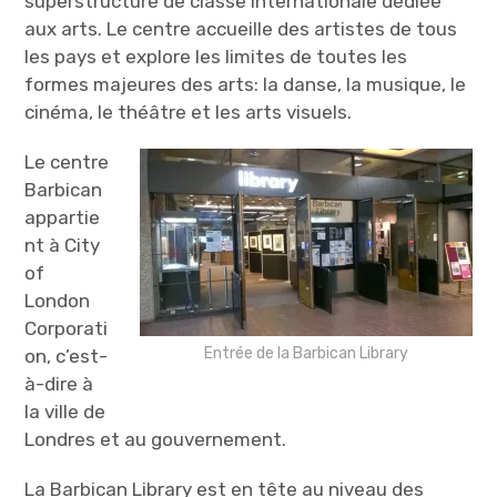
superstructure de classe internationale dédiée
aux arts. Le centre accueille des artistes de tous
les pays et explore les limites de toutes les
formes majeures des arts: la danse, la musique, le
cinéma, le théâtre et les arts visuels.
Le centre
Barbican
appartie
nt à City
of
London
Corporati
Entrée de la Barbican Library
on, c’est-
à-dire à
la ville de
Londres et au gouvernement.
La Barbican Library est en tête au niveau des