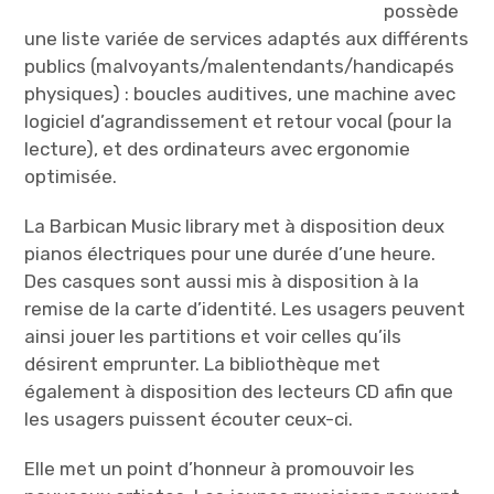
possède
une liste variée de services adaptés aux différents
publics (malvoyants/malentendants/handicapés
physiques) : boucles auditives, une machine avec
logiciel d’agrandissement et retour vocal (pour la
lecture), et des ordinateurs avec ergonomie
optimisée.
La Barbican Music library met à disposition deux
pianos électriques pour une durée d’une heure.
Des casques sont aussi mis à disposition à la
remise de la carte d’identité. Les usagers peuvent
ainsi jouer les partitions et voir celles qu’ils
désirent emprunter. La bibliothèque met
également à disposition des lecteurs CD afin que
les usagers puissent écouter ceux-ci.
Elle met un point d’honneur à promouvoir les