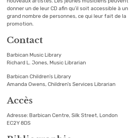
nouveaux artistes. Les jeunes musiciens peuvent
donner un de leur CD afin qu’il soit accessible à un
grand nombre de personnes, ce qui leur fait de la
promotion.
Contact
Barbican Music Library
Richard L. Jones, Music Librarian
Barbican Children’s Library
Amanda Owens, Children’s Services Librarian
Accès
Adresse: Barbican Centre, Silk Street, London
EC2Y 8DS