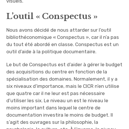
visuels.
L’outil « Conspectus »
Nous avons décidé de nous attarder sur l’outil
bibliothéconomique « Conspectus », car il n’a pas
du tout été abordé en classe. Conspectus est un
outil d’aide à la politique documentaire.
Le but de Conspectus est d’aider à gérer le budget
des acquisitions du centre en fonction de la
spécialisation des domaines. Normalement, il y a
six niveaux d’importance, mais le CICR n’en utilise
que quatre car il ne leur est pas nécessaire
d’utiliser les six. Le niveau un est le niveau le
moins important dans lequel le centre de
documentation investira le moins de budget. Il
s’agit des ouvrages sur la philosophie, la