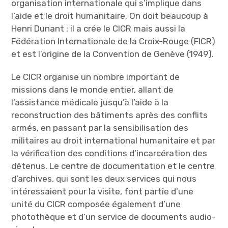
organisation internationale qui s’implique dans
l’aide et le droit humanitaire. On doit beaucoup à
Henri Dunant : il a crée le CICR mais aussi la
Fédération Internationale de la Croix-Rouge (FICR)
et est l’origine de la Convention de Genève (1949).
Le CICR organise un nombre important de
missions dans le monde entier, allant de
l’assistance médicale jusqu’à l’aide à la
reconstruction des bâtiments après des conflits
armés, en passant par la sensibilisation des
militaires au droit international humanitaire et par
la vérification des conditions d’incarcération des
détenus. Le centre de documentation et le centre
d’archives, qui sont les deux services qui nous
intéressaient pour la visite, font partie d’une
unité du CICR composée également d’une
photothèque et d’un service de documents audio-