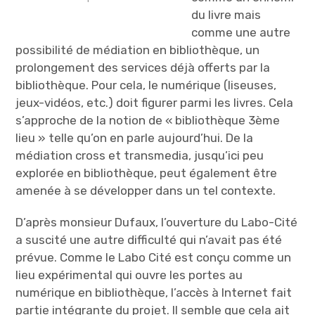
du livre mais
comme une autre
possibilité de médiation en bibliothèque, un
prolongement des services déjà offerts par la
bibliothèque. Pour cela, le numérique (liseuses,
jeux-vidéos, etc.) doit figurer parmi les livres. Cela
s’approche de la notion de « bibliothèque 3ème
lieu » telle qu’on en parle aujourd’hui. De la
médiation cross et transmedia, jusqu’ici peu
explorée en bibliothèque, peut également être
amenée à se développer dans un tel contexte.
D’après monsieur Dufaux, l’ouverture du Labo-Cité
a suscité une autre difficulté qui n’avait pas été
prévue. Comme le Labo Cité est conçu comme un
lieu expérimental qui ouvre les portes au
numérique en bibliothèque, l’accès à Internet fait
partie intégrante du projet. Il semble que cela ait