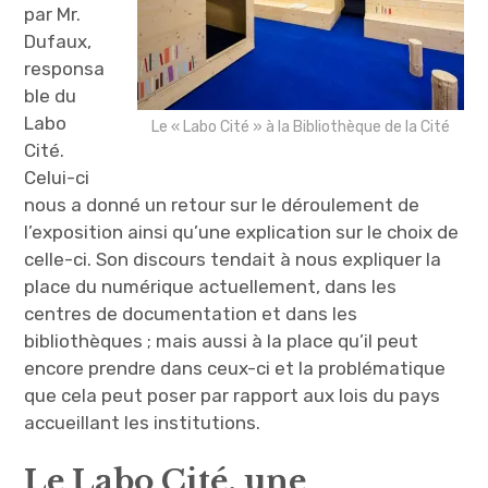
par Mr.
Dufaux,
responsa
ble du
Labo
Le « Labo Cité » à la Bibliothèque de la Cité
Cité.
Celui-ci
nous a donné un retour sur le déroulement de
l’exposition ainsi qu’une explication sur le choix de
celle-ci. Son discours tendait à nous expliquer la
place du numérique actuellement, dans les
centres de documentation et dans les
bibliothèques ; mais aussi à la place qu’il peut
encore prendre dans ceux-ci et la problématique
que cela peut poser par rapport aux lois du pays
accueillant les institutions.
Le Labo Cité, une