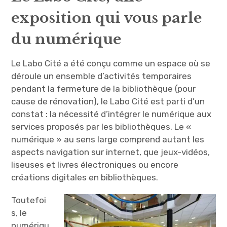
exposition qui vous parle
du numérique
Le Labo Cité a été conçu comme un espace où se
déroule un ensemble d’activités temporaires
pendant la fermeture de la bibliothèque (pour
cause de rénovation), le Labo Cité est parti d’un
constat : la nécessité d’intégrer le numérique aux
services proposés par les bibliothèques. Le «
numérique » au sens large comprend autant les
aspects navigation sur internet, que jeux-vidéos,
liseuses et livres électroniques ou encore
créations digitales en bibliothèques.
Toutefoi
s, le
numériqu