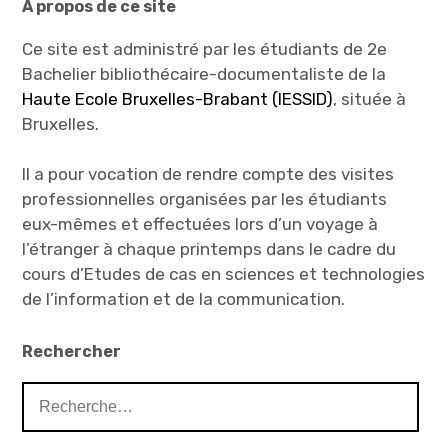
À propos de ce site
Ce site est administré par les étudiants de 2e
Bachelier bibliothécaire-documentaliste de la
Haute Ecole Bruxelles-Brabant (IESSID)
, située à
Bruxelles.
Il a pour vocation de rendre compte des visites
professionnelles organisées par les étudiants
eux-mêmes et effectuées lors d’un voyage à
l’étranger à chaque printemps dans le cadre du
cours d’Etudes de cas en sciences et technologies
de l’information et de la communication.
Rechercher
Rechercher :