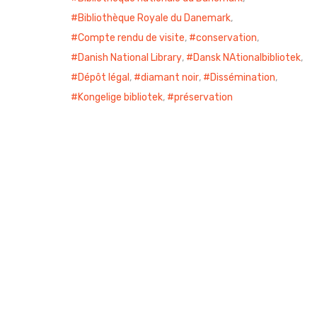
Bibliothèque Royale du Danemark
,
Compte rendu de visite
,
conservation
,
Danish National Library
,
Dansk NAtionalbibliotek
,
Dépôt légal
,
diamant noir
,
Dissémination
,
Kongelige bibliotek
,
préservation