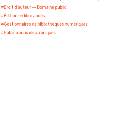
Droit d'auteur -- Domaine public
,
Édition en libre accès
,
Gestionnaires de bibliothèques numériques
,
Publications électroniques