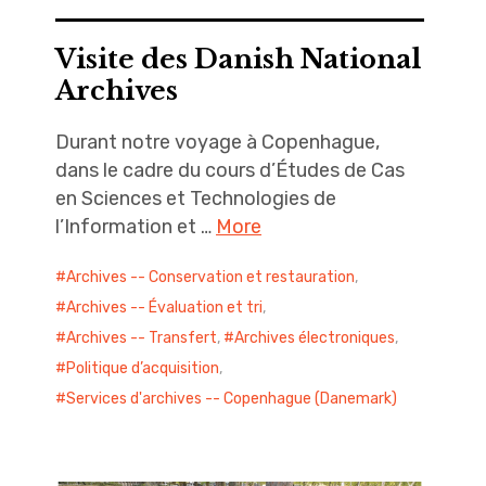
Visite des Danish National
Archives
Durant notre voyage à Copenhague,
dans le cadre du cours d’Études de Cas
en Sciences et Technologies de
l’Information et …
More
Archives -- Conservation et restauration
,
Archives -- Évaluation et tri
,
Archives -- Transfert
,
Archives électroniques
,
Politique d’acquisition
,
Services d'archives -- Copenhague (Danemark)