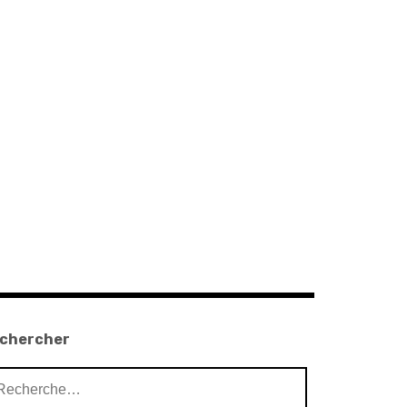
chercher
chercher :