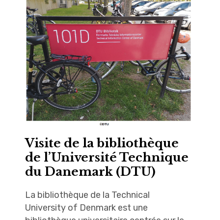
Visite de la bibliothèque
de l’Université Technique
du Danemark (DTU)
La bibliothèque de la Technical
University of Denmark est une