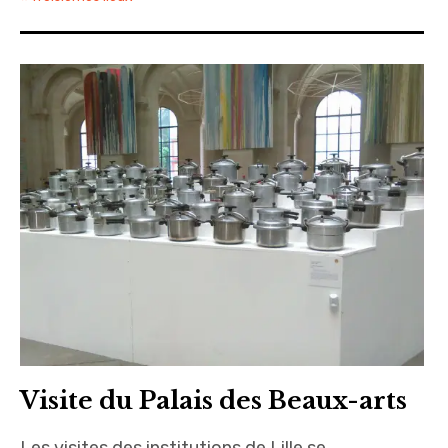
Visite du Palais des Beaux-arts