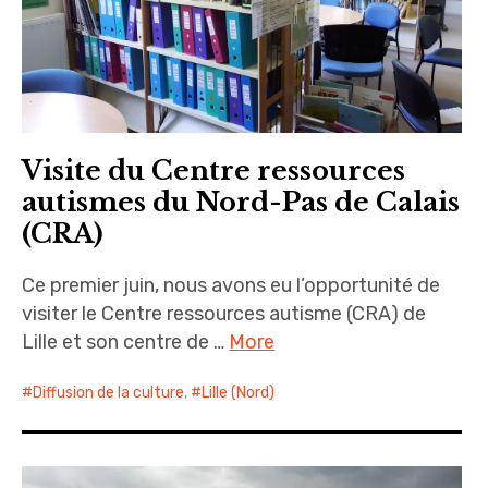
Visite du Centre ressources
autismes du Nord-Pas de Calais
(CRA)
Ce premier juin, nous avons eu l’opportunité de
visiter le Centre ressources autisme (CRA) de
Lille et son centre de …
More
Diffusion de la culture
,
Lille (Nord)