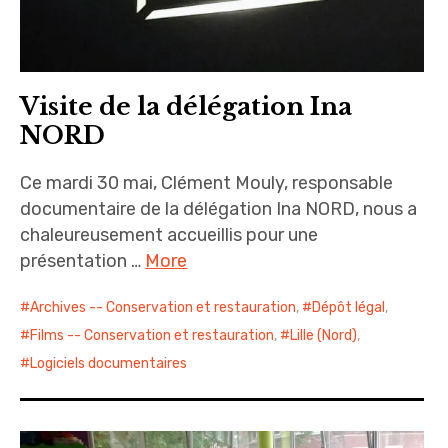
Visite de la délégation Ina
NORD
Ce mardi 30 mai, Clément Mouly, responsable
documentaire de la délégation Ina NORD, nous a
chaleureusement accueillis pour une
présentation …
More
Archives -- Conservation et restauration
,
Dépôt légal
,
Films -- Conservation et restauration
,
Lille (Nord)
,
Logiciels documentaires