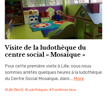
Visite de la ludothèque du
centre social « Mosaïque »
Pour cette première visite à Lille, nous nous
sommes arrêtés quelques heures à la ludothèque
du Centre Social Mosaïque, dans …
More
Lille (Nord)
,
Ludothèques
,
Troisièmes lieux