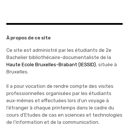
À propos de ce site
Ce site est administré par les étudiants de 2e
Bachelier bibliothécaire-documentaliste de la
Haute Ecole Bruxelles-Brabant (IESSID)
, située à
Bruxelles.
Il a pour vocation de rendre compte des visites
professionnelles organisées par les étudiants
eux-mêmes et effectuées lors d’un voyage à
l’étranger à chaque printemps dans le cadre du
cours d’Etudes de cas en sciences et technologies
de l’information et de la communication.