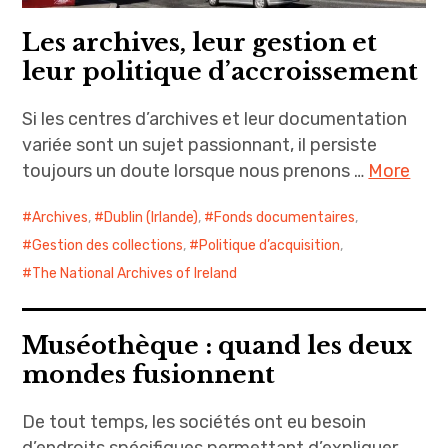
Les archives, leur gestion et
leur politique d’accroissement
Si les centres d’archives et leur documentation
variée sont un sujet passionnant, il persiste
toujours un doute lorsque nous prenons …
More
Archives
,
Dublin (Irlande)
,
Fonds documentaires
,
Gestion des collections
,
Politique d’acquisition
,
The National Archives of Ireland
Muséothèque : quand les deux
mondes fusionnent
De tout temps, les sociétés ont eu besoin