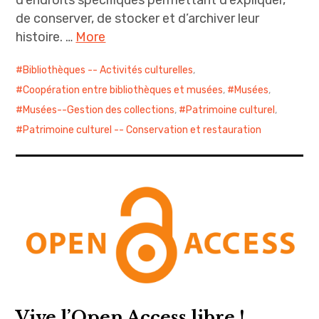
d’endroits spécifiques permettant d’expliquer,
de conserver, de stocker et d’archiver leur
histoire. …
More
Bibliothèques -- Activités culturelles
,
Coopération entre bibliothèques et musées
,
Musées
,
Musées--Gestion des collections
,
Patrimoine culturel
,
Patrimoine culturel -- Conservation et restauration
Vive l’Open Access libre !