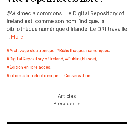
©Wikimedia commons Le Digital Repository of
Ireland est, comme son nom l’indique, la
bibliothèque numérique d’Irlande. Le DRI travaille
…
More
Archivage électronique
,
Bibliothèques numériques
,
Digital Repository of Ireland
,
Dublin (Irlande)
,
Édition en libre accès
,
Information électronique -- Conservation
Articles
Précédents