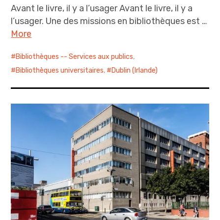
Avant le livre, il y a l’usager Avant le livre, il y a
l’usager. Une des missions en bibliothèques est …
More
Bibliothèques -- Services aux publics
,
Bibliothèques universitaires
,
Dublin (Irlande)