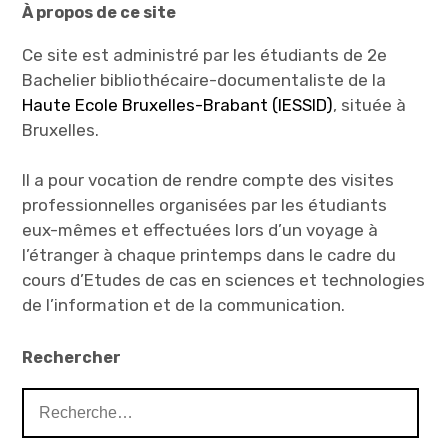
À propos de ce site
Ce site est administré par les étudiants de 2e
Bachelier bibliothécaire-documentaliste de la
Haute Ecole Bruxelles-Brabant (IESSID)
, située à
Bruxelles.
Il a pour vocation de rendre compte des visites
professionnelles organisées par les étudiants
eux-mêmes et effectuées lors d’un voyage à
l’étranger à chaque printemps dans le cadre du
cours d’Etudes de cas en sciences et technologies
de l’information et de la communication.
Rechercher
Rechercher :