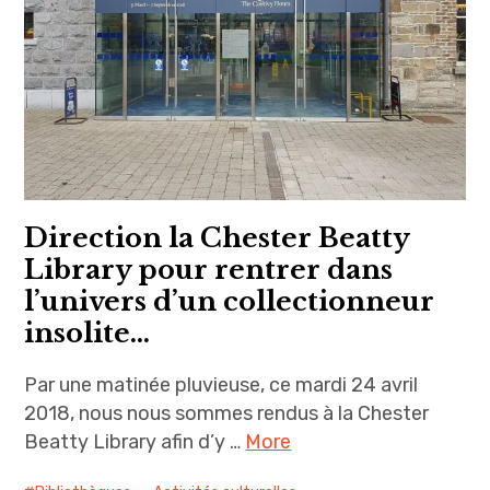
Direction la Chester Beatty
Library pour rentrer dans
l’univers d’un collectionneur
insolite…
Par une matinée pluvieuse, ce mardi 24 avril
2018, nous nous sommes rendus à la Chester
Beatty Library afin d’y …
More