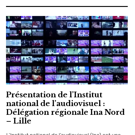
Présentation de l’Institut
national de l’audiovisuel :
Délégation régionale Ina Nord
– Lille