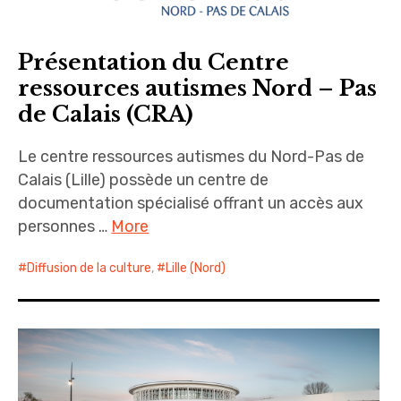
Présentation du Centre
ressources autismes Nord – Pas
de Calais (CRA)
Le centre ressources autismes du Nord-Pas de
Calais (Lille) possède un centre de
documentation spécialisé offrant un accès aux
personnes …
More
Diffusion de la culture
,
Lille (Nord)