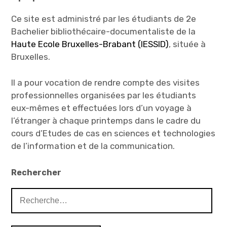
Ce site est administré par les étudiants de 2e
Bachelier bibliothécaire-documentaliste de la
Haute Ecole Bruxelles-Brabant (IESSID)
, située à
Bruxelles.
Il a pour vocation de rendre compte des visites
professionnelles organisées par les étudiants
eux-mêmes et effectuées lors d’un voyage à
l’étranger à chaque printemps dans le cadre du
cours d’Etudes de cas en sciences et technologies
de l’information et de la communication.
Rechercher
Rechercher :