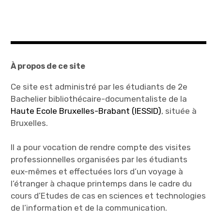
À propos de ce site
Ce site est administré par les étudiants de 2e
Bachelier bibliothécaire-documentaliste de la
Haute Ecole Bruxelles-Brabant (IESSID)
, située à
Bruxelles.
Il a pour vocation de rendre compte des visites
professionnelles organisées par les étudiants
eux-mêmes et effectuées lors d’un voyage à
l’étranger à chaque printemps dans le cadre du
cours d’Etudes de cas en sciences et technologies
de l’information et de la communication.