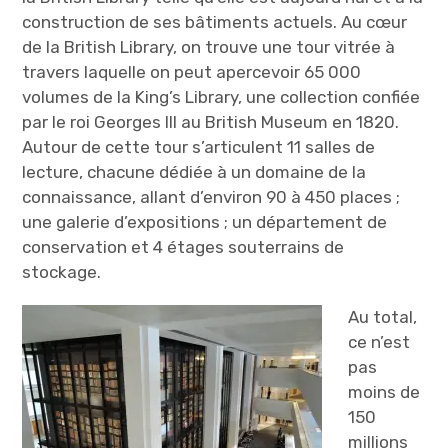
construction de ses bâtiments actuels. Au cœur
de la British Library, on trouve une tour vitrée à
travers laquelle on peut apercevoir 65 000
volumes de la King’s Library, une collection confiée
par le roi Georges III au British Museum en 1820.
Autour de cette tour s’articulent 11 salles de
lecture, chacune dédiée à un domaine de la
connaissance, allant d’environ 90 à 450 places ;
une galerie d’expositions ; un département de
conservation et 4 étages souterrains de
stockage.
Au total,
ce n’est
pas
moins de
150
millions