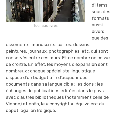
d’items,
sous des
formats
aussi
Tour aux livres
divers
que des
ossements, manuscrits, cartes, dessins,
peintures, journaux, photographies, etc. qui sont
conservés entre ces murs. Et ce nombre ne cesse
de croître. En effet, les moyens d’expansion sont
nombreux : chaque spécialiste linguistique
dispose d’un budget afin d’acquérir des
documents dans sa langue cible ; les dons ; les
échanges de publications éditées dans le pays
avec d’autres bibliothèques (notamment celle de
Vienne) et enfin, le « copyright », équivalent du
dépôt légal en Belgique.