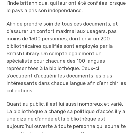
l’Inde britannique, qui leur ont été confiées lorsque
le pays a pris son indépendance.
Afin de prendre soin de tous ces documents, et
d’assurer un confort maximal aux usagers, pas
moins de 1500 personnes, dont environ 200
bibliothécaires qualifiés sont employés par la
British Library. On compte également un
spécialiste pour chacune des 100 langues
représentées à la bibliothèque. Ceux-ci
s’occupent d’acquérir les documents les plus
intéressants dans chaque langue afin d’enrichir les
collections.
Quant au public, il est lui aussi nombreux et varié.
La bibliothèque a changé sa politique d’accès il y a
une dizaine d’année et la bibliothèque est
aujourd’hui ouverte à toute personne qui souhaite