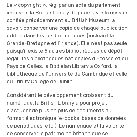
Le « copyright », régi par un acte du parlement,
impose à la British Library de poursuivre la mission
confiée précédemment au British Museum, à
savoir, conserver une copie de chaque publication
éditée dans les îles britanniques (incluant la
Grande-Bretagne et l’Irlande). Elle n’est pas seule,
puisqu’il existe 5 autres bibliothèques de dépôt
légal : les bibliothèques nationales d’Ecosse et du
Pays de Galles, la Bodleian Library à Oxford, la
bibliothèque de l’Université de Cambridge et celle
du Trinity College de Dublin.
Considérant le développement croissant du
numérique, la British Library a pour projet
d’acquérir de plus en plus de documents au
format électronique (e-books, bases de données
de périodiques, etc.). Le numérique et la volonté
de conserver le patrimoine britannique se