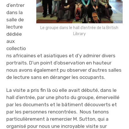
d’entrer
dans la
salle de
lecture
Le groupe dans le hall d’entrée de la British
dédiée
Library
aux
collectio
ns africaines et asiatiques et d’y admirer divers
portraits. D’un point d’observation en hauteur
nous avons également pu observer d’autres salles
de lecture sans en déranger les occupants.
La visite a pris fin là où elle avait débuté, dans le
hall d’entrée, par une photo du groupe, émerveillé
par les documents et le bâtiment découverts et
par les personnes rencontrées. Nous tenons
particulièrement à remercier M. Sutton, qui a
organisé pour nous une incroyable visite sur