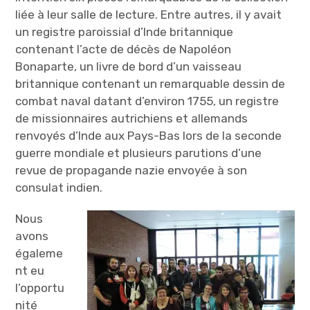
liée à leur salle de lecture. Entre autres, il y avait
un registre paroissial d’Inde britannique
contenant l’acte de décès de Napoléon
Bonaparte, un livre de bord d’un vaisseau
britannique contenant un remarquable dessin de
combat naval datant d’environ 1755, un registre
de missionnaires autrichiens et allemands
renvoyés d’Inde aux Pays-Bas lors de la seconde
guerre mondiale et plusieurs parutions d’une
revue de propagande nazie envoyée à son
consulat indien.
Nous
avons
égaleme
nt eu
l’opportu
nité