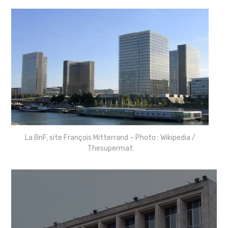
La BnF, site François Mitterrand – Photo : Wikipedia /
Thesupermat