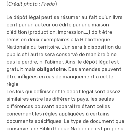
(
Crédit photo : Fredo
)
Le dépôt légal peut se résumer au fait qu’un livre
écrit par un auteur ou édité par une maison
d’édition (production, impression,…) doit être
remis en deux exemplaires à la Bibliothèque
Nationale du territoire. L’un sera à disposition du
public et l’autre sera conservé de manière à ne
pas le perdre, ni l’abîmer. Ainsi le dépôt légal est
gratuit mais
obligatoire
. Des amendes peuvent
être infligées en cas de manquement à cette
règle.
Les lois qui définissent le dépôt légal sont assez
similaires entre les différents pays, les seules
différences pouvant apparaître étant celles
concernant les règles appliquées à certains
documents spécifiques. Le type de document que
conserve une Bibliothèque Nationale est propre à