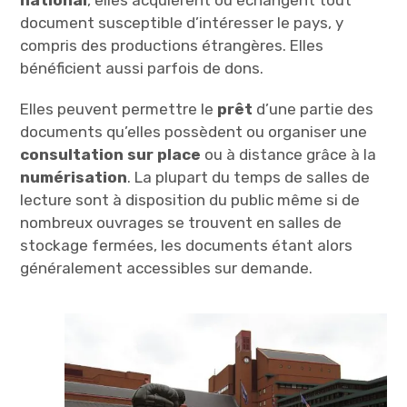
national
, elles acquièrent ou échangent tout
document susceptible d’intéresser le pays, y
compris des productions étrangères. Elles
bénéficient aussi parfois de dons.
Elles peuvent permettre le
prêt
d’une partie des
documents qu’elles possèdent ou organiser une
consultation sur place
ou à distance grâce à la
numérisation
. La plupart du temps de salles de
lecture sont à disposition du public même si de
nombreux ouvrages se trouvent en salles de
stockage fermées, les documents étant alors
généralement accessibles sur demande.