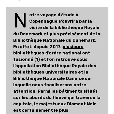
N
otre voyage d’étude à
Copenhague s’ouvrira par la
visite de la bibliothèque Royale
du Danemark et plus précisément de la
Bibliothèque Nationale du Danemark.
En effet, depuis 2017,
plusieurs
bibliothèques d’ordre national ont
fusionné
(1) et l’on retrouve sous
l’appellation Bibliothèque Royale des
bibliothèques universitaires et la
Bibliothèque Nationale Danoise sur
laquelle nous focaliserons notre
attention. Parmi les bâtiments situés
sur les abords du fleuve qui traverse la
capitale, le majestueux Diamant Noir
est certainement le plus