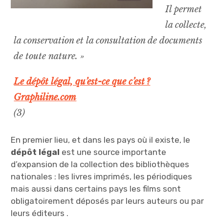
Il permet
la collecte,
la conservation et la consultation de documents
de toute nature. »
Le dépôt légal, qu’est-ce que c’est ?
Graphiline.com
(3)
En premier lieu, et dans les pays où il existe, le
dépôt légal
est une source importante
d’expansion de la collection des bibliothèques
nationales : les livres imprimés, les périodiques
mais aussi dans certains pays les films sont
obligatoirement déposés par leurs auteurs ou par
leurs éditeurs .