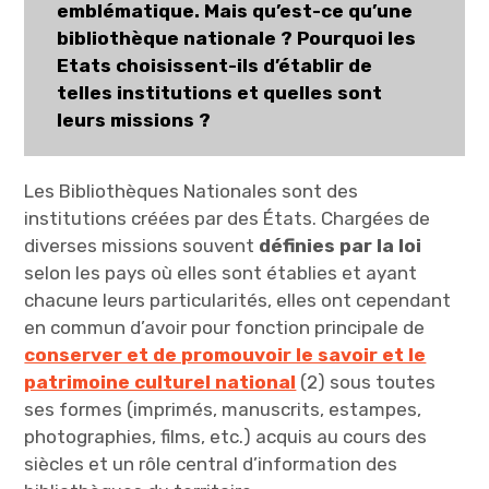
emblématique.
Mais qu’est-ce qu’une
bibliothèque nationale ? Pourquoi les
Etats choisissent-ils d’établir de
telles institutions et quelles sont
leurs missions ?
Les Bibliothèques Nationales sont des
institutions créées par des États. Chargées de
diverses missions souvent
définies par la loi
selon les pays où elles sont établies et ayant
chacune leurs particularités, elles ont cependant
en commun d’avoir pour fonction principale de
conserver et de promouvoir le savoir et le
patrimoine culturel national
(2) sous toutes
ses formes (imprimés, manuscrits, estampes,
photographies, films, etc.) acquis au cours des
siècles et un rôle central d’information des