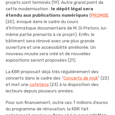
projets sont terminés (19). Autre grand point de
cette modernisation :
le dépôt légal sera
étendu aux publications numériques
(
PROMISE
(20), évoqué dans le cadre du cours
d’Informatique documentaire de M. Di Pretoro, lui-
même partie prenante à ce projet). Enfin, le
bâtiment sera rénové avec une plus grande
ouverture et une accessibilité améliorée. Un
nouveau musée sera créé et de nouvelles
expositions seront proposées (21).
La KBR proposait déjà très régulièrement des
concerts dans le cadre des “
Concerts de midi
” (22)
et met une
cafétéria
(23) à la disposition des
lecteurs depuis plusieurs années.
Pour son financement, outre ces 7 millions d’euros
du programme de rénovation, la KBR fait