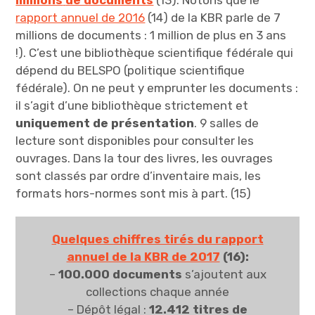
rapport annuel de 2016
(14) de la KBR parle de 7
millions de documents : 1 million de plus en 3 ans
!). C’est une bibliothèque scientifique fédérale qui
dépend du BELSPO (politique scientifique
fédérale). On ne peut y emprunter les documents :
il s’agit d’une bibliothèque strictement et
uniquement de présentation
. 9 salles de
lecture sont disponibles pour consulter les
ouvrages. Dans la tour des livres, les ouvrages
sont classés par ordre d’inventaire mais, les
formats hors-normes sont mis à part. (15)
Quelques chiffres tirés du rapport
annuel de la KBR de 2017
(16):
–
100.000 documents
s’ajoutent aux
collections
chaque année
– Dépôt légal :
12.412 titres de