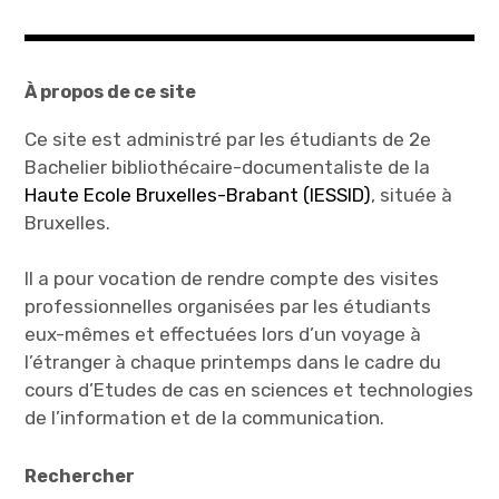
À propos de ce site
Ce site est administré par les étudiants de 2e
Bachelier bibliothécaire-documentaliste de la
Haute Ecole Bruxelles-Brabant (IESSID)
, située à
Bruxelles.
Il a pour vocation de rendre compte des visites
professionnelles organisées par les étudiants
eux-mêmes et effectuées lors d’un voyage à
l’étranger à chaque printemps dans le cadre du
cours d’Etudes de cas en sciences et technologies
de l’information et de la communication.
Rechercher