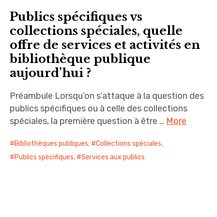
Publics spécifiques vs
collections spéciales, quelle
offre de services et activités en
bibliothèque publique
aujourd’hui ?
Préambule Lorsqu’on s’attaque à la question des
publics spécifiques ou à celle des collections
spéciales, la première question à être …
More
Bibliothèques publiques
,
Collections spéciales
,
Publics spécifiques
,
Services aux publics