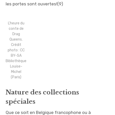
les portes sont ouvertes!(9)
L’heure du
conte de
Drag
Queens.
Crédit
photo : CC
BY-SA
Bibliothèque
Louise-
Michel
(Paris)
Nature des collections
spéciales
Que ce soit en Belgique francophone ou à