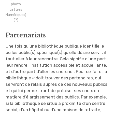
photo
Lettres
Numériques)
(7)
Partenariats
Une fois qu’une bibliothèque publique identifie le
ou les public(s) spécifique(s) qu’elle désire servir, il
faut aller à leur rencontre. Cela signifie d’une part
leur rendre l’institution accessible et accueillante,
et d’autre part d’aller les chercher. Pour ce faire, la
bibliothèque « doit trouver des partenaires, qui
serviront de relais auprès de ces nouveaux publics
et qui lui permettront de préciser ses choix en
matière d’élargissement des publics. Par exemple,
si la bibliothèque se situe à proximité d’un centre
social, d’un hôpital ou d’une maison de retraite,