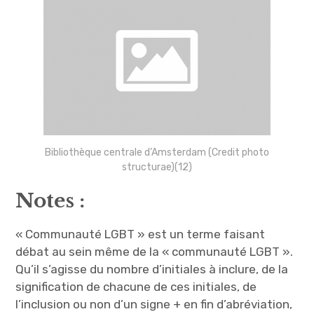
Bibliothèque centrale d’Amsterdam (Credit photo
structurae)(12)
Notes :
« Communauté LGBT » est un terme faisant
débat au sein même de la « communauté LGBT ».
Qu’il s’agisse du nombre d’initiales à inclure, de la
signification de chacune de ces initiales, de
l’inclusion ou non d’un signe + en fin d’abréviation,