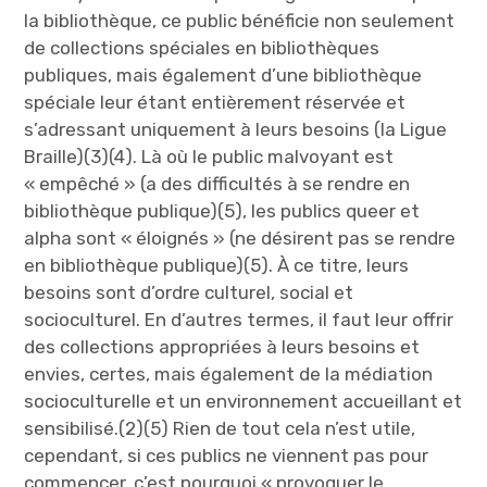
la bibliothèque, ce public bénéficie non seulement
de collections spéciales en bibliothèques
publiques, mais également d’une bibliothèque
spéciale leur étant entièrement réservée et
s’adressant uniquement à leurs besoins (la Ligue
Braille)(3)(4). Là où le public malvoyant est
« empêché » (a des difficultés à se rendre en
bibliothèque publique)(5), les publics queer et
alpha sont « éloignés » (ne désirent pas se rendre
en bibliothèque publique)(5). À ce titre, leurs
besoins sont d’ordre culturel, social et
socioculturel. En d’autres termes, il faut leur offrir
des collections appropriées à leurs besoins et
envies, certes, mais également de la médiation
socioculturelle et un environnement accueillant et
sensibilisé.(2)(5) Rien de tout cela n’est utile,
cependant, si ces publics ne viennent pas pour
commencer, c’est pourquoi « provoquer le