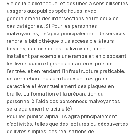
vie de la bibliothèque, et destinés à sensibiliser les
usagers aux publics spécifiques, avac
généralement des intersections entre deux de
ces catégories.(3) Pour les personnes
malvoyantes, il s’agira principalement de services :
rendre la bibliothèque plus accessible à leurs
besoins, que ce soit par la livraison, ou en
installant par exemple une rampe et en disposant
les livres audio et grands caractères près de
l’entrée, et en rendant l’infrastructure praticable,
en accorchant des écriteaux en très grand
caractère et éventuellement des plaques en
braille. La formation et la préparation du
personnel à l’aide des personness malvoyantes
sera également cruciale.(6)
Pour les publics alpha, il s’agira principalement
d’activités, telles que des lectures ou découvertes
de livres simples, des réalisations de