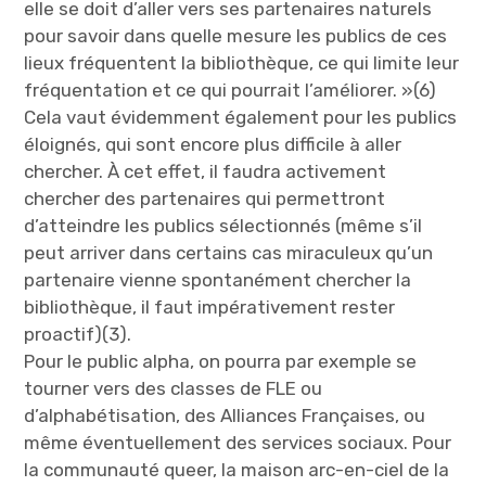
elle se doit d’aller vers ses partenaires naturels
pour savoir dans quelle mesure les publics de ces
lieux fréquentent la bibliothèque, ce qui limite leur
fréquentation et ce qui pourrait l’améliorer. »(6)
Cela vaut évidemment également pour les publics
éloignés, qui sont encore plus difficile à aller
chercher. À cet effet, il faudra activement
chercher des partenaires qui permettront
d’atteindre les publics sélectionnés (même s’il
peut arriver dans certains cas miraculeux qu’un
partenaire vienne spontanément chercher la
bibliothèque, il faut impérativement rester
proactif)(3).
Pour le public alpha, on pourra par exemple se
tourner vers des classes de FLE ou
d’alphabétisation, des Alliances Françaises, ou
même éventuellement des services sociaux. Pour
la communauté queer, la maison arc-en-ciel de la