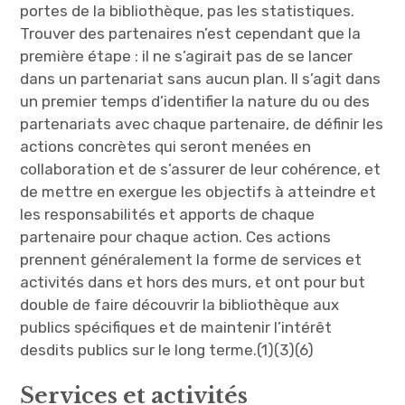
portes de la bibliothèque, pas les statistiques.
Trouver des partenaires n’est cependant que la
première étape : il ne s’agirait pas de se lancer
dans un partenariat sans aucun plan. Il s’agit dans
un premier temps d’identifier la nature du ou des
partenariats avec chaque partenaire, de définir les
actions concrètes qui seront menées en
collaboration et de s’assurer de leur cohérence, et
de mettre en exergue les objectifs à atteindre et
les responsabilités et apports de chaque
partenaire pour chaque action. Ces actions
prennent généralement la forme de services et
activités dans et hors des murs, et ont pour but
double de faire découvrir la bibliothèque aux
publics spécifiques et de maintenir l’intérêt
desdits publics sur le long terme.(1)(3)(6)
Services et activités