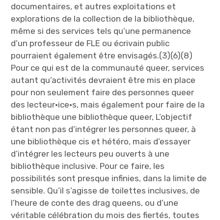
documentaires, et autres exploitations et
explorations de la collection de la bibliothèque,
même si des services tels qu’une permanence
d’un professeur de FLE ou écrivain public
pourraient également être envisagés.(3)(6)(8)
Pour ce qui est de la communauté queer, services
autant qu’activités devraient être mis en place
pour non seulement faire des personnes queer
des lecteur·ice·s, mais également pour faire de la
bibliothèque une bibliothèque queer, L’objectif
étant non pas d’intégrer les personnes queer, à
une bibliothèque cis et hétéro, mais d’essayer
d’intégrer les lecteurs peu ouverts à une
bibliothèque inclusive. Pour ce faire, les
possibilités sont presque infinies, dans la limite de
sensible. Qu’il s’agisse de toilettes inclusives, de
l’heure de conte des drag queens, ou d’une
véritable célébration du mois des fiertés, toutes