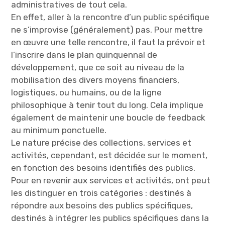
administratives de tout cela.
En effet, aller à la rencontre d’un public spécifique
ne s’improvise (généralement) pas. Pour mettre
en œuvre une telle rencontre, il faut la prévoir et
l’inscrire dans le plan quinquennal de
développement, que ce soit au niveau de la
mobilisation des divers moyens financiers,
logistiques, ou humains, ou de la ligne
philosophique à tenir tout du long. Cela implique
également de maintenir une boucle de feedback
au minimum ponctuelle.
Le nature précise des collections, services et
activités, cependant, est décidée sur le moment,
en fonction des besoins identifiés des publics.
Pour en revenir aux services et activités, ont peut
les distinguer en trois catégories : destinés à
répondre aux besoins des publics spécifiques,
destinés à intégrer les publics spécifiques dans la