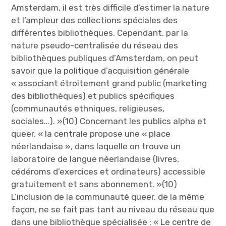
Amsterdam, il est très difficile d’estimer la nature
et l’ampleur des collections spéciales des
différentes bibliothèques. Cependant, par la
nature pseudo-centralisée du réseau des
bibliothèques publiques d’Amsterdam, on peut
savoir que la politique d’acquisition générale
« associant étroitement grand public (marketing
des bibliothèques) et publics spécifiques
(communautés ethniques, religieuses,
sociales…). »(10) Concernant les publics alpha et
queer, « la centrale propose une « place
néerlandaise », dans laquelle on trouve un
laboratoire de langue néerlandaise (livres,
cédéroms d’exercices et ordinateurs) accessible
gratuitement et sans abonnement. »(10)
L’inclusion de la communauté queer, de la même
façon, ne se fait pas tant au niveau du réseau que
dans une bibliothèque spécialisée : « Le centre de