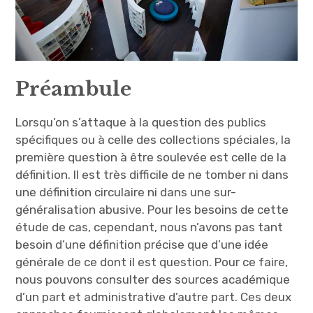
Préambule
Lorsqu’on s’attaque à la question des publics
spécifiques ou à celle des collections spéciales, la
première question à être soulevée est celle de la
définition. Il est très difficile de ne tomber ni dans
une définition circulaire ni dans une sur-
généralisation abusive. Pour les besoins de cette
étude de cas, cependant, nous n’avons pas tant
besoin d’une définition précise que d’une idée
générale de ce dont il est question. Pour ce faire,
nous pouvons consulter des sources académique
d’un part et administrative d’autre part. Ces deux