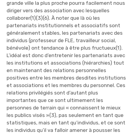
grande ville la plus proche pourra facilement nous
diriger vers des association avec lesquelles
collaborer(1)(3)(6). À noter que là où les
partenariats institutionnels et associatifs sont
généralement stables, les partenariats avec des
individus (professeur de FLE, travailleur social,
bénévole) ont tendance à être plus fructueux(1).
L’idéal est donc d’entretenir les partenariats avec
les institutions et associations (hiérarchies) tout
en maintenant des relations personnelles
positives entre les membres desdites institutions
et associations et les membres du personnel. Ces
relations privilégiés sont d’autant plus
importantes que ce sont ultimement les
personnes de terrain qui « connaissent le mieux
les publics visés »(3), pas seulement en tant que
statistiques, mais en tant qu’individus, et ce sont
les individus qu’il va falloir amener à pousser les