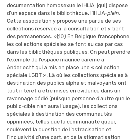
documentation homosexuelle IHLIA, [qui] dispose
d’un espace dans la bibliothèque, l’IHLIA-
plein
.
Cette association y propose une partie de ses
collections réservée à la consultation et y tient
des permanences. »(10) En Belgique francophone,
les collections spéciales se font au cas par cas
dans les bibliothèques publiques. On peut prendre
l’exemple de l’espace maurice carême à
Anderlecht qui a mis en place une « collection
spéciale LGBT ». Là où les collections spéciales à
destination des publics alpha et malvoyants ont
tout intérêt à etre mises en évidence dans un
rayonnage dédié (puisque personne d’autre que le
public-cible n’en aura l’usage), les collections
spéciales à destination des communautés
opprimées, telles que la communauté queer,
soulèvent la question de l’ostracisation et
l’inclusivité d’une part, et de la stigmatisation