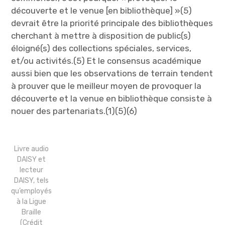
découverte et le venue [en bibliothèque] »(5)
devrait être la priorité principale des bibliothèques
cherchant à mettre à disposition de public(s)
éloigné(s) des collections spéciales, services,
et/ou activités.(5) Et le consensus académique
aussi bien que les observations de terrain tendent
à prouver que le meilleur moyen de provoquer la
découverte et la venue en bibliothèque consiste à
nouer des partenariats.(1)(5)(6)
Livre audio
DAISY et
lecteur
DAISY, tels
qu’employés
à la Ligue
Braille
(Crédit