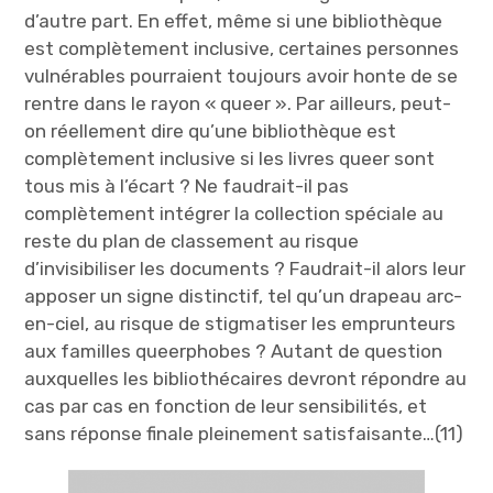
d’autre part. En effet, même si une bibliothèque
est complètement inclusive, certaines personnes
vulnérables pourraient toujours avoir honte de se
rentre dans le rayon « queer ». Par ailleurs, peut-
on réellement dire qu’une bibliothèque est
complètement inclusive si les livres queer sont
tous mis à l’écart ? Ne faudrait-il pas
complètement intégrer la collection spéciale au
reste du plan de classement au risque
d’invisibiliser les documents ? Faudrait-il alors leur
apposer un signe distinctif, tel qu’un drapeau arc-
en-ciel, au risque de stigmatiser les emprunteurs
aux familles queerphobes ? Autant de question
auxquelles les bibliothécaires devront répondre au
cas par cas en fonction de leur sensibilités, et
sans réponse finale pleinement satisfaisante…(11)