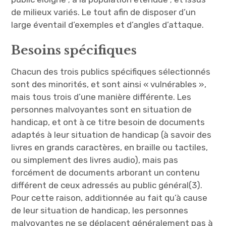
de milieux variés. Le tout afin de disposer d’un
large éventail d’exemples et d’angles d’attaque.
Besoins spécifiques
Chacun des trois publics spécifiques sélectionnés
sont des minorités, et sont ainsi « vulnérables »,
mais tous trois d’une manière différente. Les
personnes malvoyantes sont en situation de
handicap, et ont à ce titre besoin de documents
adaptés à leur situation de handicap (à savoir des
livres en grands caractères, en braille ou tactiles,
ou simplement des livres audio), mais pas
forcément de documents arborant un contenu
différent de ceux adressés au public général(3).
Pour cette raison, additionnée au fait qu’à cause
de leur situation de handicap, les personnes
malvoyantes ne se déplacent généralement pas à