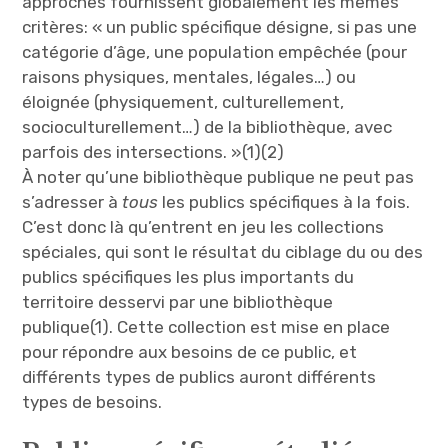
approches fournissent globalement les mêmes
critères: « un public spécifique désigne, si pas une
catégorie d’âge, une population empêchée (pour
raisons physiques, mentales, légales…) ou
éloignée (physiquement, culturellement,
socioculturellement…) de la bibliothèque, avec
parfois des intersections. »(1)(2)
À noter qu’une bibliothèque publique ne peut pas
s’adresser à
tous
les publics spécifiques à la fois.
C’est donc là qu’entrent en jeu les collections
spéciales, qui sont le résultat du ciblage du ou des
publics spécifiques les plus importants du
territoire desservi par une bibliothèque
publique(1). Cette collection est mise en place
pour répondre aux besoins de ce public, et
différents types de publics auront différents
types de besoins.