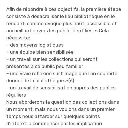
Afin de répondre à ces objectifs, la première étape
consiste à désacraliser le lieu bibliothèque en le
rendant, comme évoqué plus haut, accessible et
accueillant envers les public identifiés. « Cela
nécessite:
– des moyens logistiques
– une équipe bien sensibilisée
– un travail sur les collections qui seront
présentés à ce public peu familier
– une vraie réflexion sur l’image que l’on souhaite
donner de la bibliothèque »(6)
– un travail de sensibilisation auprès des publics
réguliers
Nous aborderons la question des collections dans
un moment, mais nous voulons dans un premier
temps nous attarder sur quelques points
d’intérêt, à commencer par les implication