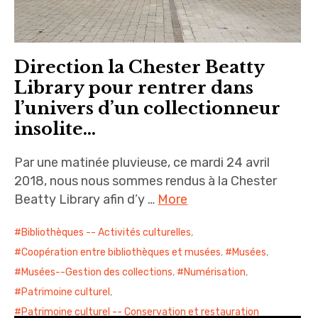
Direction la Chester Beatty
Library pour rentrer dans
l’univers d’un collectionneur
insolite…
Par une matinée pluvieuse, ce mardi 24 avril
2018, nous nous sommes rendus à la Chester
Beatty Library afin d’y …
More
Bibliothèques -- Activités culturelles
,
Coopération entre bibliothèques et musées
,
Musées
,
Musées--Gestion des collections
,
Numérisation
,
Patrimoine culturel
,
Patrimoine culturel -- Conservation et restauration