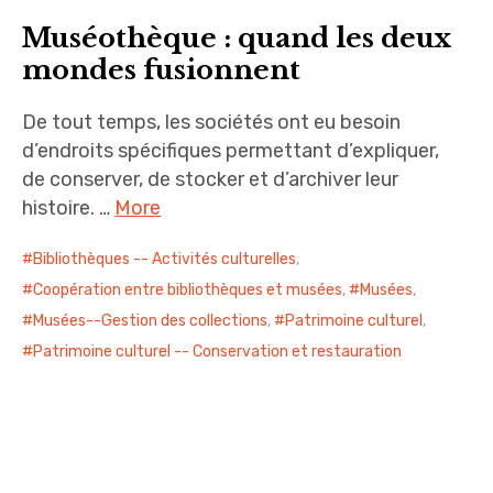
Muséothèque : quand les deux
mondes fusionnent
De tout temps, les sociétés ont eu besoin
d’endroits spécifiques permettant d’expliquer,
de conserver, de stocker et d’archiver leur
histoire. …
More
Bibliothèques -- Activités culturelles
,
Coopération entre bibliothèques et musées
,
Musées
,
Musées--Gestion des collections
,
Patrimoine culturel
,
Patrimoine culturel -- Conservation et restauration