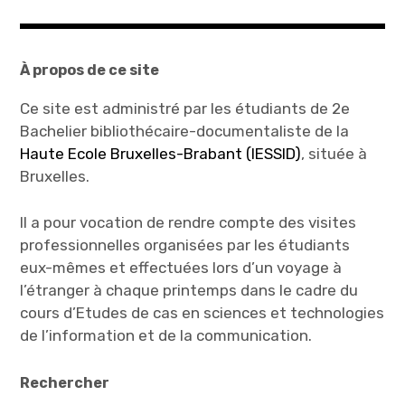
À propos de ce site
Ce site est administré par les étudiants de 2e
Bachelier bibliothécaire-documentaliste de la
Haute Ecole Bruxelles-Brabant (IESSID)
, située à
Bruxelles.
Il a pour vocation de rendre compte des visites
professionnelles organisées par les étudiants
eux-mêmes et effectuées lors d’un voyage à
l’étranger à chaque printemps dans le cadre du
cours d’Etudes de cas en sciences et technologies
de l’information et de la communication.
Rechercher