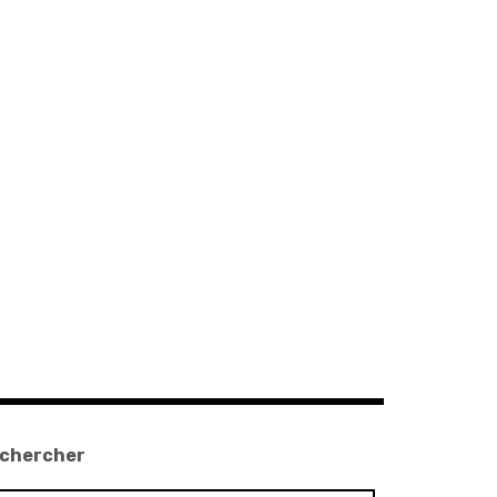
chercher