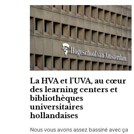
La HVA et l’UVA, au cœur
des learning centers et
bibliothèques
universitaires
hollandaises
Nous vous avons assez bassiné avec ça