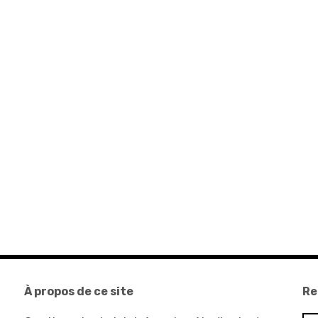
À propos de ce site
Re