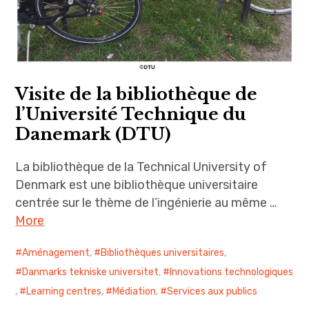
Visite de la bibliothèque de
l’Université Technique du
Danemark (DTU)
La bibliothèque de la Technical University of
Denmark est une bibliothèque universitaire
centrée sur le thème de l’ingénierie au même …
More
Aménagement
,
Bibliothèques universitaires
,
Danmarks tekniske universitet
,
Innovations technologiques
,
Learning centres
,
Médiation
,
Services aux publics