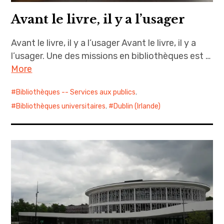
Avant le livre, il y a l’usager
Avant le livre, il y a l’usager Avant le livre, il y a
l’usager. Une des missions en bibliothèques est …
More
Bibliothèques -- Services aux publics
,
Bibliothèques universitaires
,
Dublin (Irlande)