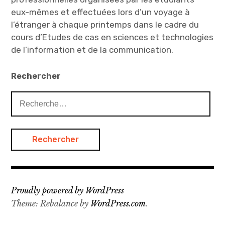
eux-mêmes et effectuées lors d’un voyage à
l’étranger à chaque printemps dans le cadre du
cours d’Etudes de cas en sciences et technologies
de l’information et de la communication.
Rechercher
Rechercher :
Proudly powered by WordPress
Theme: Rebalance by
WordPress.com
.