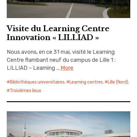
Visite du Learning Centre
Innovation « LILLIAD »
Nous avons, en ce 31 mai, visité le Learning
Centre flambant neuf du campus de Lille 1 :
LILLIAD – Learning …
More
Bibliothèques universitaires
,
Learning centres
,
Lille (Nord)
,
Troisièmes lieux