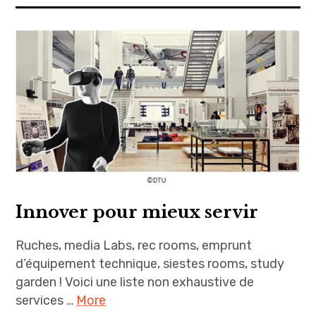
Innover pour mieux servir
Ruches, media Labs, rec rooms, emprunt
d’équipement technique, siestes rooms, study
garden ! Voici une liste non exhaustive de
services …
More