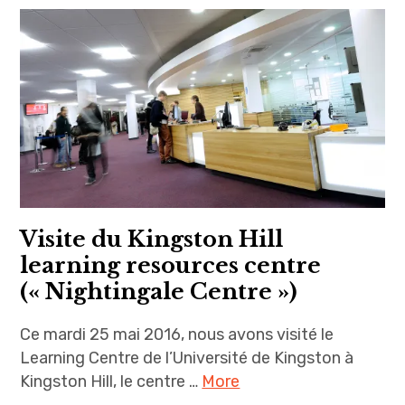
Visite du Kingston Hill
learning resources centre
(« Nightingale Centre »)
Ce mardi 25 mai 2016, nous avons visité le
Learning Centre de l’Université de Kingston à
Kingston Hill, le centre …
More