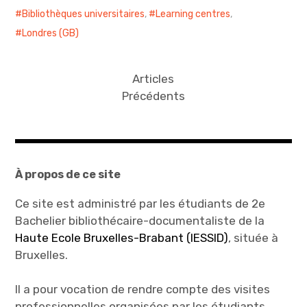
Bibliothèques universitaires
,
Learning centres
,
Londres (GB)
Articles
Précédents
À propos de ce site
Ce site est administré par les étudiants de 2e
Bachelier bibliothécaire-documentaliste de la
Haute Ecole Bruxelles-Brabant (IESSID)
, située à
Bruxelles.
Il a pour vocation de rendre compte des visites
professionnelles organisées par les étudiants